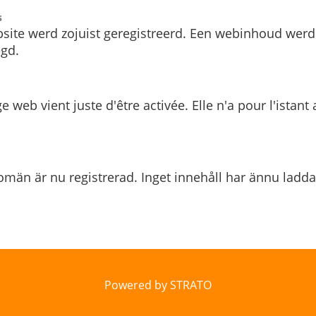
s
site werd zojuist geregistreerd. Een webinhoud werd
gd.
e web vient juste d'être activée. Elle n'a pour l'istant
män är nu registrerad. Inget innehåll har ännu ladda
Powered by STRATO